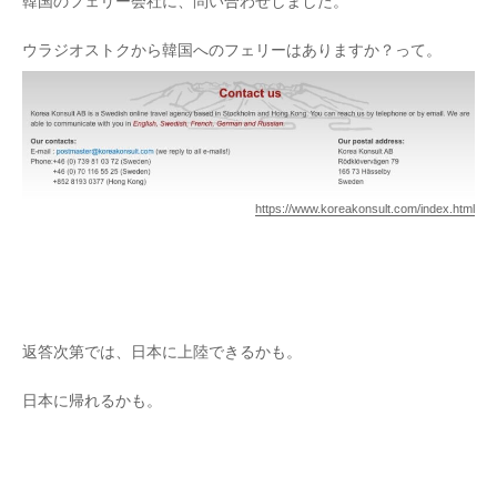
韓国のフェリー会社に、問い合わせしました。
ウラジオストクから韓国へのフェリーはありますか？って。
https://www.koreakonsult.com/index.html
返答次第では、日本に上陸できるかも。
日本に帰れるかも。