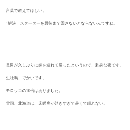
言葉で教えてほしい。
↑解決：スターターを最後まで回さないとならないんですね。
長男が久しぶりに嫁を連れて帰ったというので、刺身な夜です。
生牡蠣、でかいです。
モロッコの10倍はありました。
雪国、北海道は、床暖房が効きすぎて暑くて眠れない。