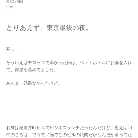
東京17泊目
日本
とりあえず、東京最後の夜。
寒っ！
そういえばモロッコで寒かった日は、ペットボトルにお湯を入れ
て、部屋を温めてました。
あんま、効果なかったけど。
お昼は紀尾井町ビルでビジネスランチだったんだけど、思えば20
代のころは、ワガモノ顔でこのビルの焼肉だかなんだか食ってた