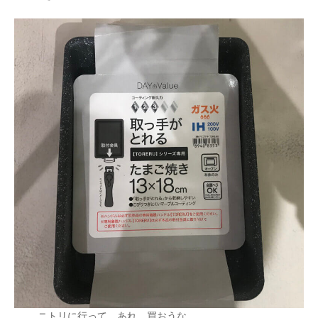
ニトリに行って、あれ、買おうな。