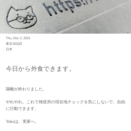
Thu, Dec 2, 2021
東京16泊目
日本
今日から外食できます。
隔離が終わりました。
やれやれ。これで検疫所の現在地チェックを気にしないで、自由
に行動できます。
Yukoは、実家へ。