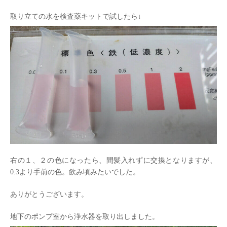
取り立ての水を検査薬キットで試したら↓
右の１、２の色になったら、間髪入れずに交換となりますが、
0.3より手前の色。飲み頃みたいでした。
ありがとうございます。
地下のポンプ室から浄水器を取り出しました。