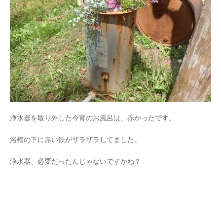
浄水器を取り外した今宵のお風呂は、赤かったです。
浴槽の下に赤い鉄がザラザラしてました。
浄水器、必要だったんじゃないですかね？