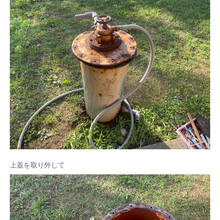
上蓋を取り外して