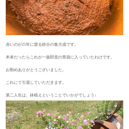
赤いのが25年に渡る鉄分の集大成です。
本来だったらこれが一族郎党の胃袋に入っていたわけです。
お勤めありがとうございました。
これにて引退していただきます。
第二人生は、鉢植えということでいかがでしょう↓