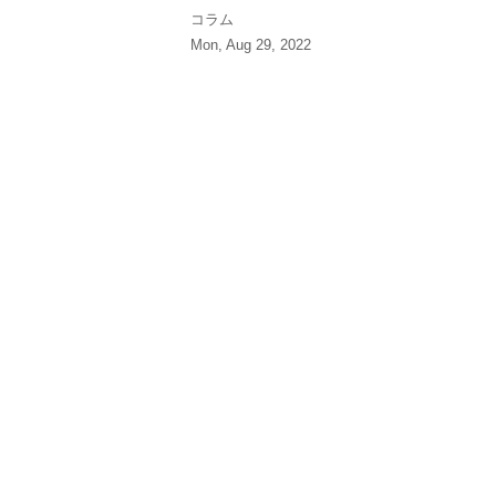
コラム
Mon, Aug 29, 2022