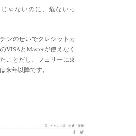
地じゃないのに、危ないっ
チンのせいでクレジットカ
のVISAとMasterが使えなく
たことだし、フェリーに乗
は来年以降です。
宿・キャンプ場・交通・保険