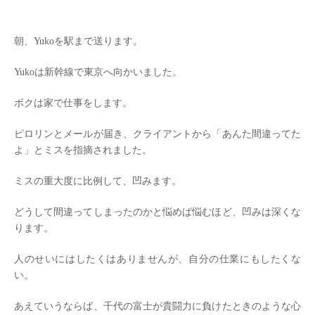
朝、Yukoを駅まで送ります。
Yukoは新幹線で東京へ向かいました。
ボクは家で仕事をします。
ピロリンとメールが届き、クライアントから「あんた間違ってた
よ」とミスを指摘されました。
ミスの重大度に比例して、凹みます。
どうして間違ってしまったのかと悩めば悩むほど、凹みは深くな
ります。
人のせいにはしたくはありませんが、自分の仕業にもしたくな
い。
あえていうならば、千代の富士が貴闘力に負けたときのような心