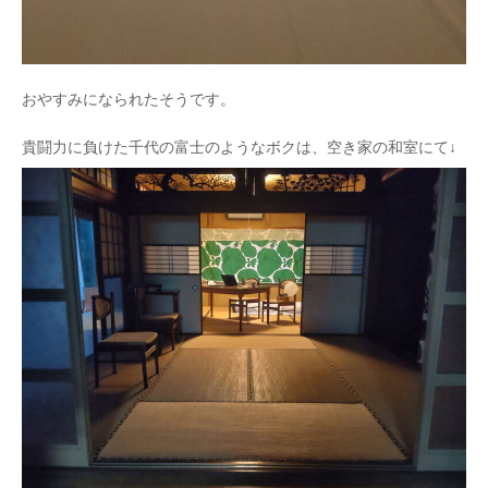
おやすみになられたそうです。
貴闘力に負けた千代の富士のようなボクは、空き家の和室にて↓