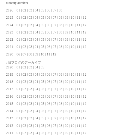
Monthly Archives
2026
01
02
03
04
05
06
07
08
2025
01
02
03
04
05
06
07
08
09
10
11
12
2024
01
02
03
04
05
06
07
08
09
10
11
12
2023
01
02
03
04
05
06
07
08
09
10
11
12
2022
01
02
03
04
05
06
07
08
09
10
11
12
2021
01
02
03
04
05
06
07
08
09
10
11
12
2020
06
07
08
09
10
11
12
↓旧ブログのアーカイブ
2020
01
02
03
04
05
2019
01
02
03
04
05
06
07
08
09
10
11
12
2018
01
02
03
04
05
06
07
08
09
10
11
12
2017
01
02
03
04
05
06
07
08
09
10
11
12
2016
01
02
03
04
05
06
07
08
09
10
11
12
2015
01
02
03
04
05
06
07
08
09
10
11
12
2014
01
02
03
04
05
06
07
08
09
10
11
12
2013
01
02
03
04
05
06
07
08
09
10
11
12
2012
01
02
03
04
05
06
07
08
09
10
11
12
2011
01
02
03
04
05
06
07
08
09
10
11
12