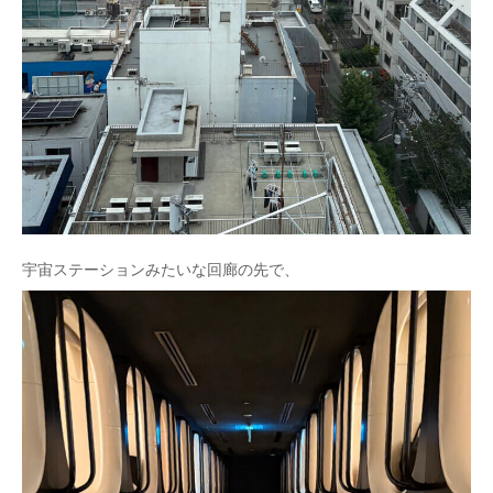
宇宙ステーションみたいな回廊の先で、