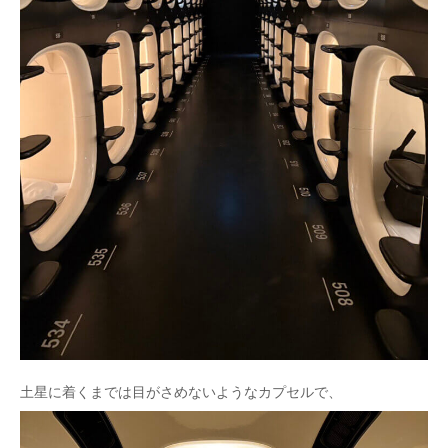
土星に着くまでは目がさめないようなカプセルで、