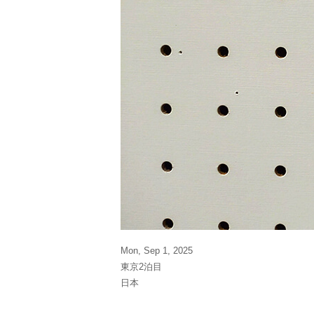
Mon, Sep 1, 2025
東京2泊目
日本