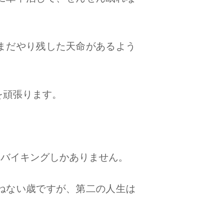
まだやり残した天命があるよう
を頑張ります。
朝食バイキングしかありません。
ねない歳ですが、第二の人生は