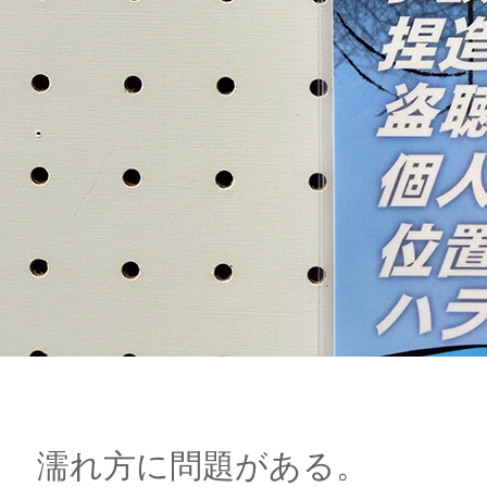
濡れ方に問題がある。