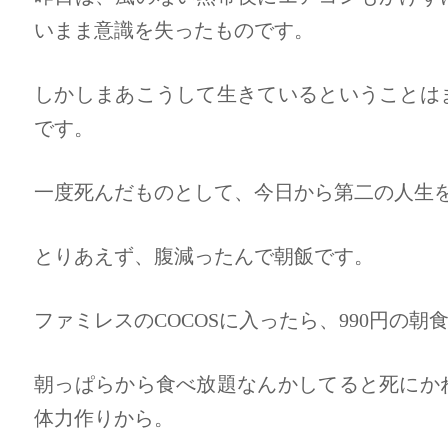
いまま意識を失ったものです。
しかしまあこうして生きているということは
です。
一度死んだものとして、今日から第二の人生
とりあえず、腹減ったんで朝飯です。
ファミレスのCOCOSに入ったら、990円の
朝っぱらから食べ放題なんかしてると死にか
体力作りから。