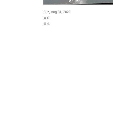
Sun, Aug 31, 2025
東京
日本