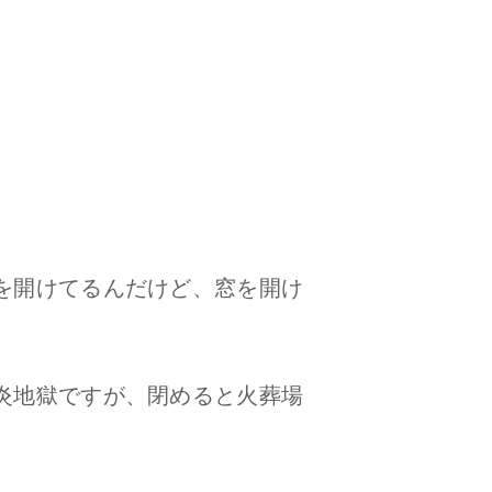
を開けてるんだけど、窓を開け
炎地獄ですが、閉めると火葬場