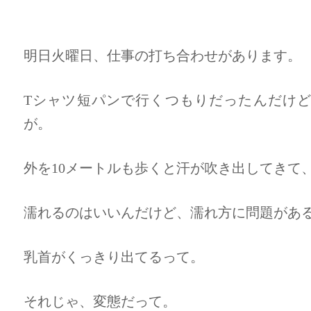
明日火曜日、仕事の打ち合わせがあります。
Tシャツ短パンで行くつもりだったんだけど、
が。
外を10メートルも歩くと汗が吹き出してきて
濡れるのはいいんだけど、濡れ方に問題があ
乳首がくっきり出てるって。
それじゃ、変態だって。