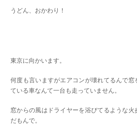
うどん、おかわり！
東京に向かいます。
何度も言いますがエアコンが壊れてるんで窓
ている車なんて一台も走っていません。
窓からの風はドライヤーを浴びてるような火
だもんで。