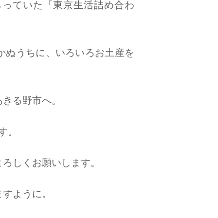
らっていた「東京生活詰め合わ
かぬうちに、いろいろお土産を
あきる野市へ。
す。
よろしくお願いします。
ますように。