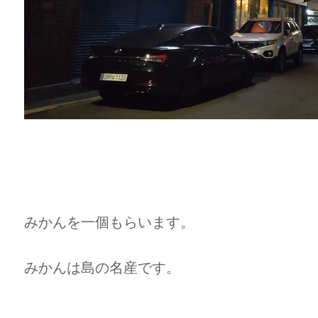
みかんを一個もらいます。
みかんは島の名産です。