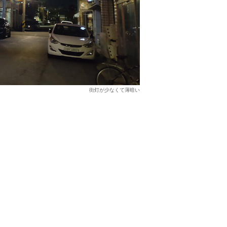
街灯が少なくて薄暗い