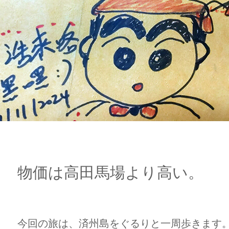
物価は高田馬場より高い。
今回の旅は、済州島をぐるりと一周歩きます