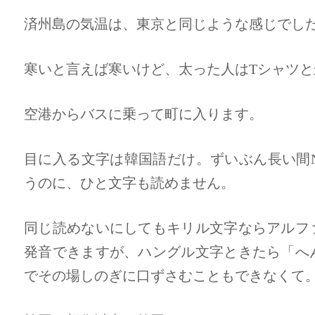
済州島の気温は、東京と同じような感じでし
寒いと言えば寒いけど、太った人はTシャツ
空港からバスに乗って町に入ります。
目に入る文字は韓国語だけ。ずいぶん長い間Ne
うのに、ひと文字も読めません。
同じ読めないにしてもキリル文字ならアルフ
発音できますが、ハングル文字ときたら「へ
でその場しのぎに口ずさむこともできなくて