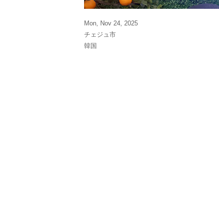
Mon, Nov 24, 2025
チェジュ市
韓国