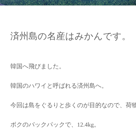
済州島の名産はみかんです。
韓国へ飛びました。
韓国のハワイと呼ばれる済州島へ。
今回は島をぐるりと歩くのが目的なので、荷
ボクのバックパックで、12.4kg。