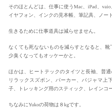
そのほとんどは、仕事に使うMac、iPad、va
イヤフォン、インクの見本帳、筆記具、ノート
生きるために仕事道具は減らせません。
なくても死なないものを減らすとなると、靴
少臭くなってもオッケーかと。
ほかは、ヒートテックのタイツと長袖、普通
リラックスズボン、パーカー、パジャマ上
子、トレッキング用のスティック、レインコ
ちなみにYukoの荷物は８kgです。