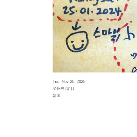
Tue, Nov 25, 2025
済州島2泊目
韓国