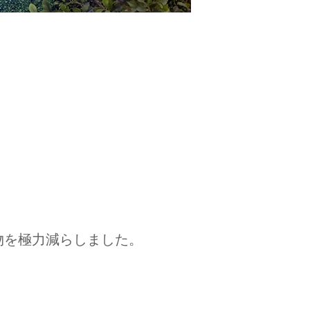
物を極力減らしました。