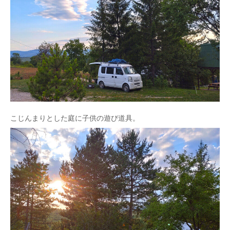
こじんまりとした庭に子供の遊び道具。