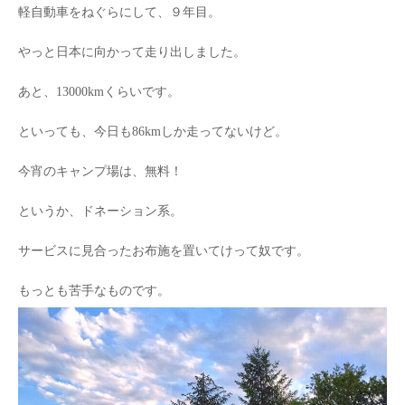
軽自動車をねぐらにして、９年目。
やっと日本に向かって走り出しました。
あと、13000kmくらいです。
といっても、今日も86kmしか走ってないけど。
今宵のキャンプ場は、無料！
というか、ドネーション系。
サービスに見合ったお布施を置いてけって奴です。
もっとも苦手なものです。