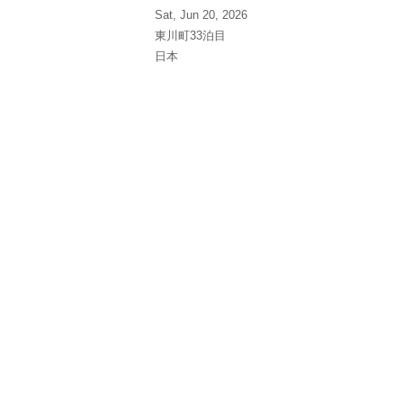
Sat, Jun 20, 2026
東川町33泊目
日本