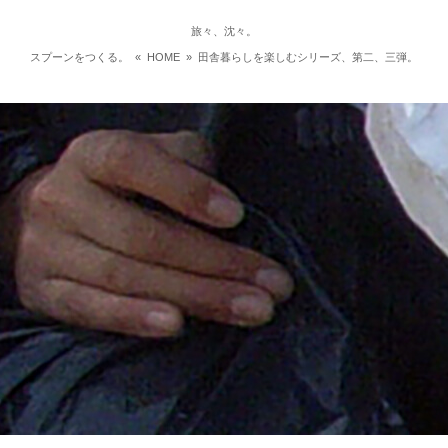
旅々、沈々。
スプーンをつくる。
«
HOME
»
田舎暮らしを楽しむシリーズ、第二、三弾。