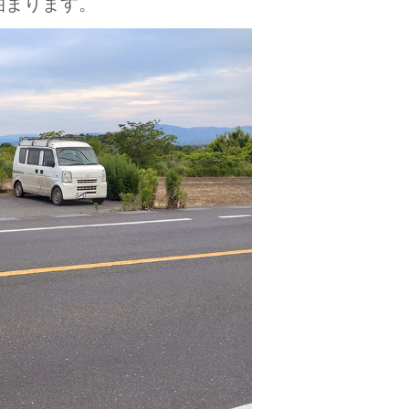
泊まります。