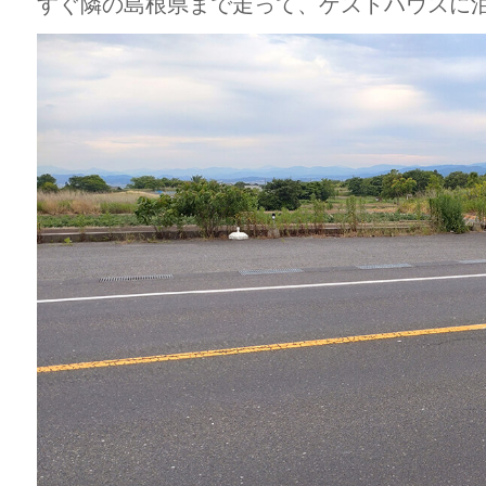
すぐ隣の島根県まで走って、ゲストハウスに