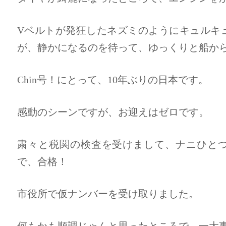
Vベルトが発狂したネズミのようにキュルキ
が、静かになるのを待って、ゆっくりと船か
Chin号！にとって、10年ぶりの日本です。
感動のシーンですが、お迎えはゼロです。
粛々と税関の検査を受けまして、ナニひと
で、合格！
市役所で仮ナンバーを受け取りました。
何もかも順調じゃんと思ったところで、一大