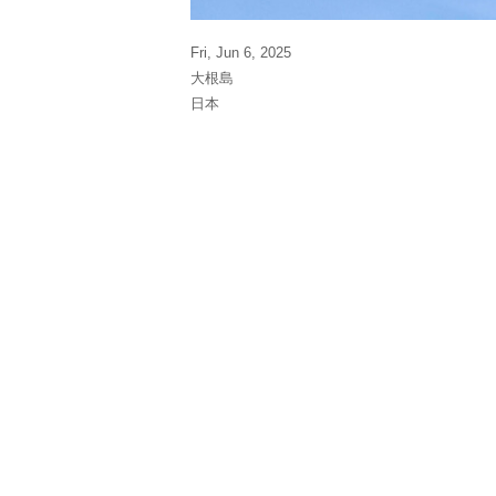
Fri, Jun 6, 2025
大根島
日本