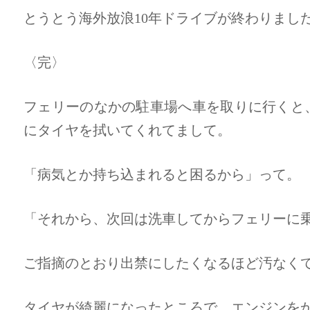
とうとう海外放浪10年ドライブが終わりまし
〈完〉
フェリーのなかの駐車場へ車を取りに行くと
にタイヤを拭いてくれてまして。
「病気とか持ち込まれると困るから」って。
「それから、次回は洗車してからフェリーに
ご指摘のとおり出禁にしたくなるほど汚なく
タイヤが綺麗になったところで、エンジンを