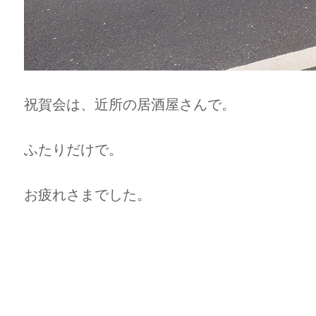
祝賀会は、近所の居酒屋さんで。
ふたりだけで。
お疲れさまでした。