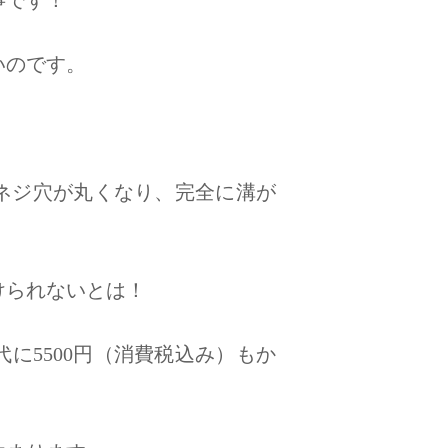
いのです。
ネジ穴が丸くなり、完全に溝が
けられないとは！
に5500円（消費税込み）もか