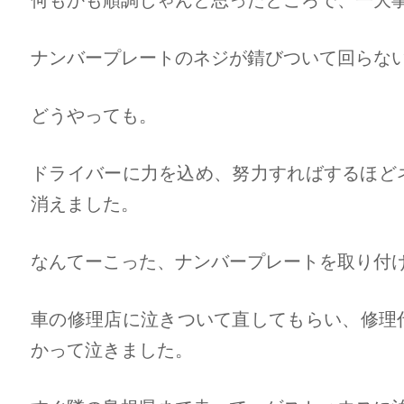
ナンバープレートのネジが錆びついて回らな
どうやっても。
ドライバーに力を込め、努力すればするほど
消えました。
なんてーこった、ナンバープレートを取り付
車の修理店に泣きついて直してもらい、修理代
かって泣きました。