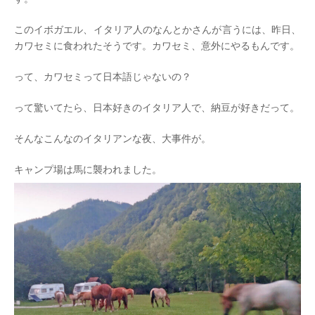
このイボガエル、イタリア人のなんとかさんが言うには、昨日、
カワセミに食われたそうです。カワセミ、意外にやるもんです。
って、カワセミって日本語じゃないの？
って驚いてたら、日本好きのイタリア人で、納豆が好きだって。
そんなこんなのイタリアンな夜、大事件が。
キャンプ場は馬に襲われました。