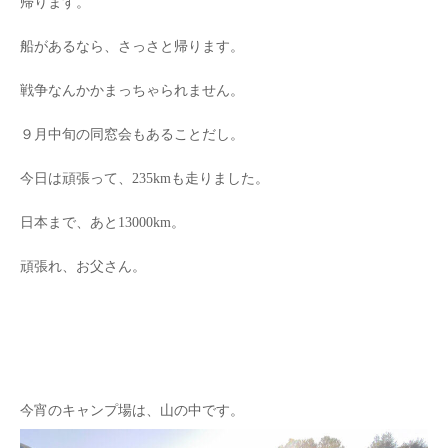
帰ります。
船があるなら、さっさと帰ります。
戦争なんかかまっちゃられません。
９月中旬の同窓会もあることだし。
今日は頑張って、235kmも走りました。
日本まで、あと13000km。
頑張れ、お父さん。
今宵のキャンプ場は、山の中です。