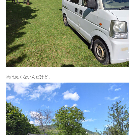
馬は悪くないんだけど、