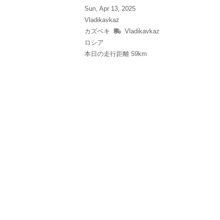
Sun, Apr 13, 2025
Vladikavkaz
カズベキ
Vladikavkaz
ロシア
本日の走行距離 59km