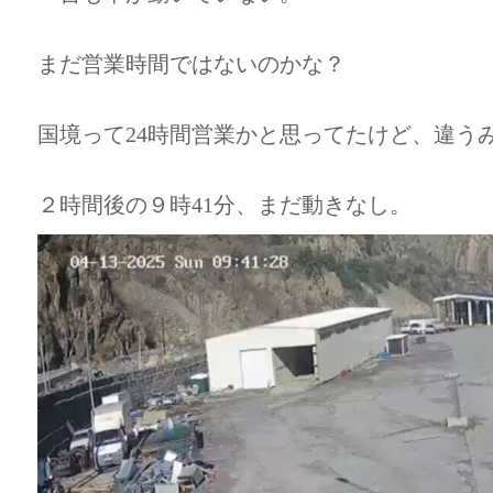
まだ営業時間ではないのかな？
国境って24時間営業かと思ってたけど、違う
２時間後の９時41分、まだ動きなし。