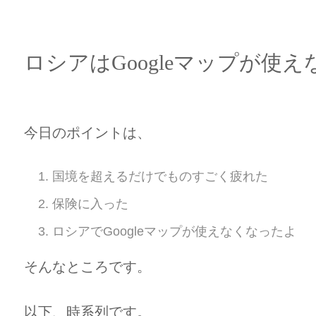
ロシアはGoogleマップが使
今日のポイントは、
国境を超えるだけでものすごく疲れた
保険に入った
ロシアでGoogleマップが使えなくなったよ
そんなところです。
以下、時系列です。