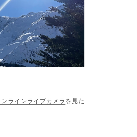
オンラインライブカメラ
を見た