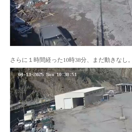
さらに１時間経った10時38分、まだ動きなし