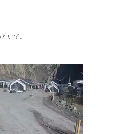
みたいで。