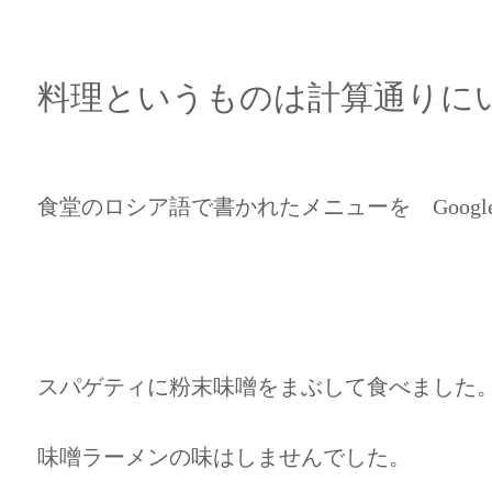
料理というものは計算通りに
食堂のロシア語で書かれたメニューを Goog
スパゲティに粉末味噌をまぶして食べました
味噌ラーメンの味はしませんでした。