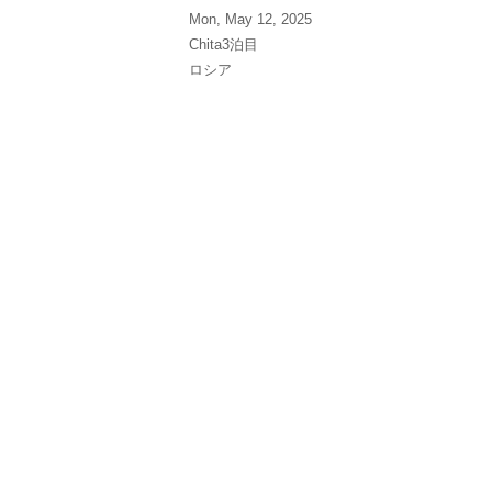
Mon, May 12, 2025
Chita3泊目
ロシア