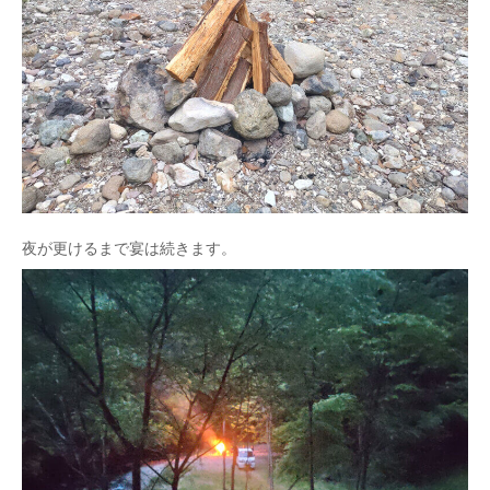
夜が更けるまで宴は続きます。