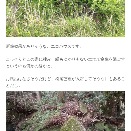
断熱効果がありそうな、エコハウスです。
こっそりとこの家に棲み、縁もゆかりもない土地で余生を過ごす
というのも何かの縁かと。
お風呂はなさそうだけど、松尾芭蕉が入浴してそうな川もあるこ
とだし↓