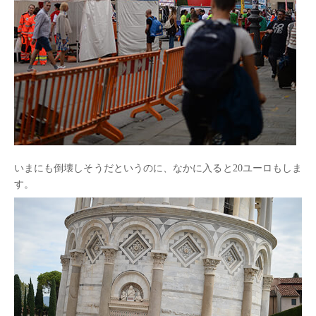
いまにも倒壊しそうだというのに、なかに入ると20ユーロもしま
す。