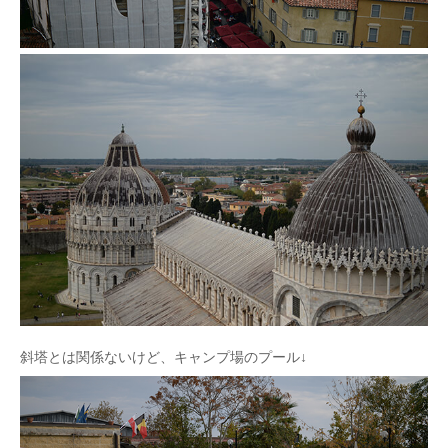
斜塔とは関係ないけど、キャンプ場のプール↓