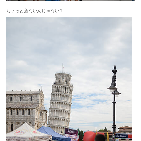
ちょっと危ないんじゃない？