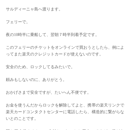
サルディーニャ島へ渡ります。
フェリーで。
夜の10時半に乗船して、翌朝７時半到着予定です。
このフェリーのチケットをオンラインで買おうとしたら、例によ
ってまた楽天のクレジットカードが使えないのです。
安全のため、ロックしてるみたいで。
頼みもしないのに、ありがとう。
おかげさまで安全ですが、たいへん不便です。
お金を使うんだからロックを解除してよと、携帯の楽天リンクで
楽天カードコンタクトセンターに電話したら、構造的に繋がらな
いとのことです。