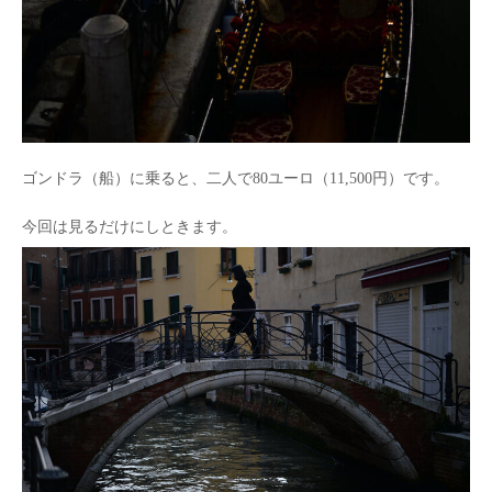
ゴンドラ（船）に乗ると、二人で80ユーロ（11,500円）です。
今回は見るだけにしときます。