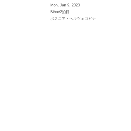
Mon, Jan 9, 2023
Bihać2泊目
ボスニア・ヘルツェゴビナ