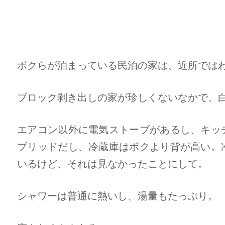
ボクらが泊まっている民泊の家は、近所では
ブロック剥き出しの家が珍しくないなかで、
エアコン以外に電気ストーブがあるし、キッ
ブリッドだし、冷蔵庫はボクより背が高い。
いるけど、それは見なかったことにして。
シャワーは普通に熱いし、湯量もたっぷり。