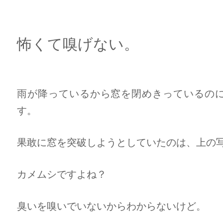
怖くて嗅げない。
雨が降っているから窓を閉めきっているの
す。
果敢に窓を突破しようとしていたのは、上の
カメムシですよね？
臭いを嗅いでいないからわからないけど。