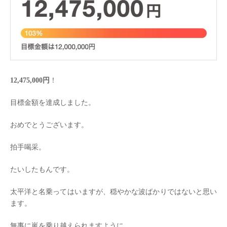
12,475,000円
！
目標金額を達成しました。
おめでとうございます。
拍手喝采。
たいしたもんです。
太平洋と名乗ってはいますが、穏やかな波ばかりではないと思い
ます。
無事に嵐を乗り越えられますように。