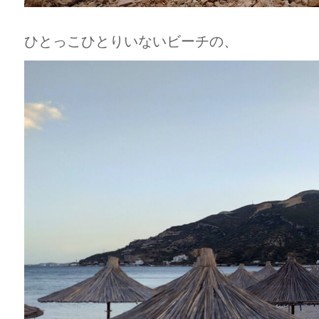
ひとっこひとりいないビーチの、