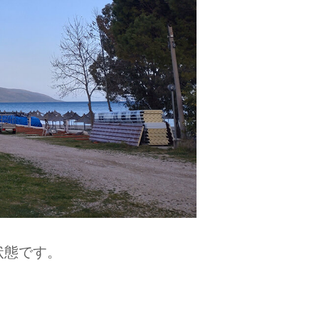
状態です。