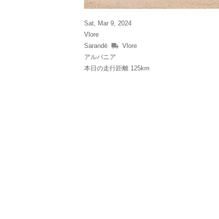
Sat, Mar 9, 2024
Vlore
Sarandë
Vlore
アルバニア
本日の走行距離 125km