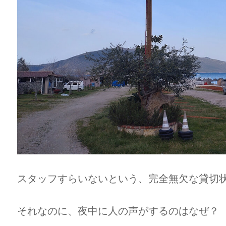
スタッフすらいないという、完全無欠な貸切
それなのに、夜中に人の声がするのはなぜ？