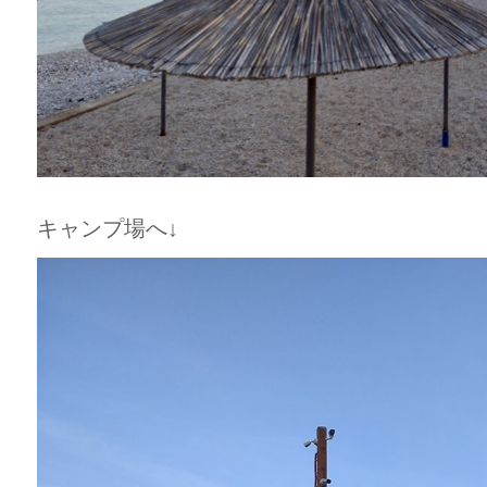
キャンプ場へ↓