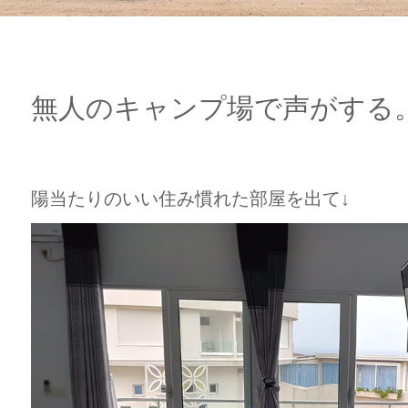
無人のキャンプ場で声がする
陽当たりのいい住み慣れた部屋を出て↓