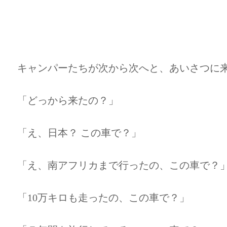
キャンパーたちが次から次へと、あいさつに
「どっから来たの？」
「え、日本？ この車で？」
「え、南アフリカまで行ったの、この車で？
「10万キロも走ったの、この車で？」