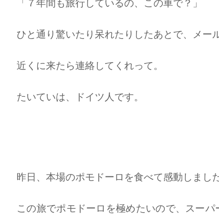
「７年間も旅行しているの、この車で？」
ひと通り驚いたり呆れたりしたあとで、メー
近くに来たら連絡してくれって。
たいていは、ドイツ人です。
昨日、本場のポモドーロを食べて感動しまし
この旅でポモドーロを極めたいので、スーパ