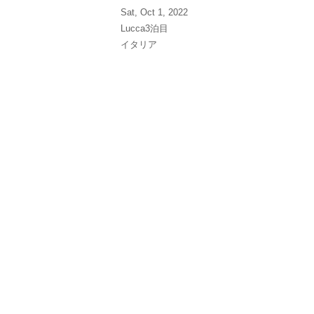
Sat, Oct 1, 2022
Lucca3泊目
イタリア