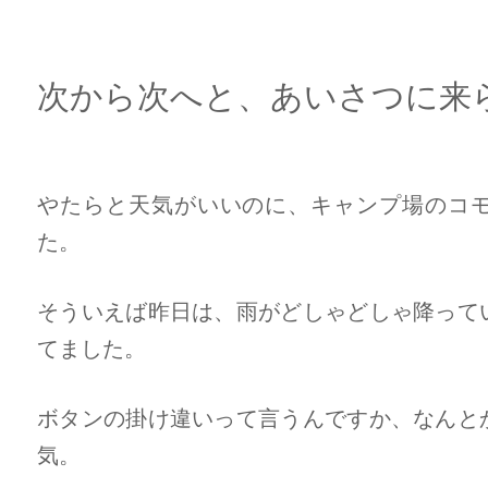
次から次へと、あいさつに来
やたらと天気がいいのに、キャンプ場のコ
た。
そういえば昨日は、雨がどしゃどしゃ降って
てました。
ボタンの掛け違いって言うんですか、なんと
気。