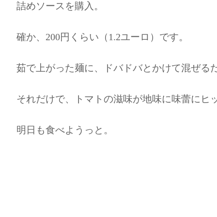
詰めソースを購入。
確か、200円くらい（1.2ユーロ）です。
茹で上がった麺に、ドバドバとかけて混ぜる
それだけで、トマトの滋味が地味に味蕾にヒ
明日も食べようっと。