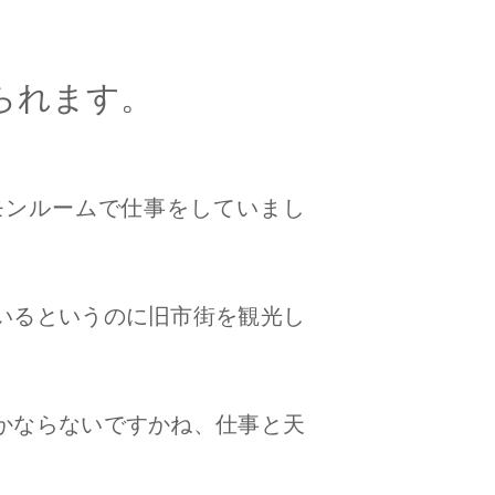
られます。
モンルームで仕事をしていまし
いるというのに旧市街を観光し
かならないですかね、仕事と天