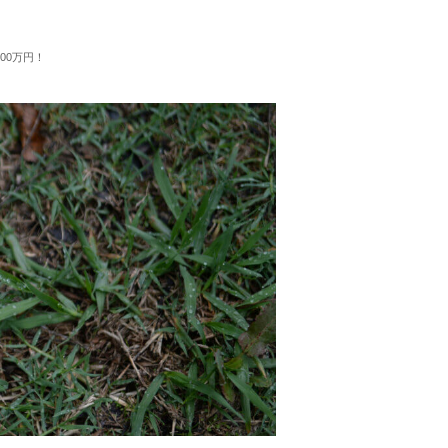
00万円！