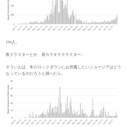
194人。
夜クラスターとか、昼カラオケクラスター。
そういえば、冬のロックダウンにお邪魔したいジョージアはどう
なっているのだろうと調べたら、