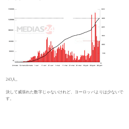
243人。
決して威張れた数字じゃないけれど、ヨーロッパよりは少ないで
す。