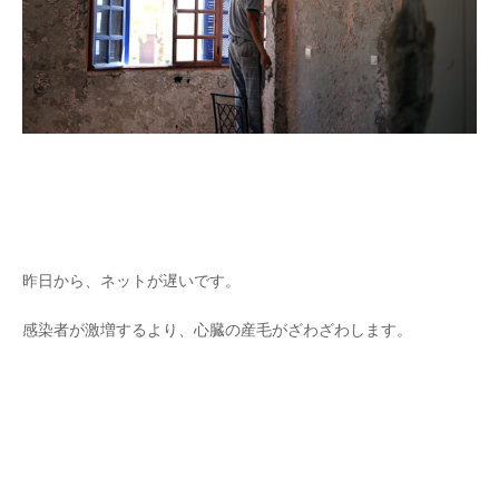
昨日から、ネットが遅いです。
感染者が激増するより、心臓の産毛がざわざわします。