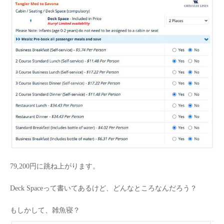
79,200円に跳ね上がります。
Deck Spaceって書いてあるけど、どんなところなんだろう？
もしかして、雑魚寝？