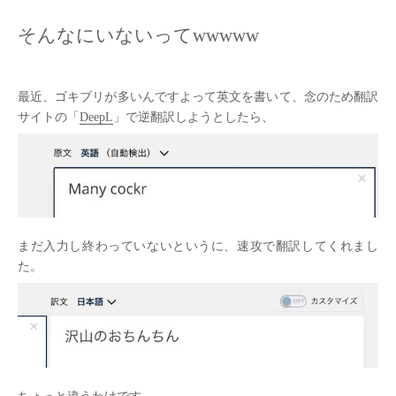
そんなにいないってwwwww
最近、ゴキブリが多いんですよって英文を書いて、念のため翻訳
サイトの「
DeepL
」で逆翻訳しようとしたら、
まだ入力し終わっていないというに、速攻で翻訳してくれまし
た。