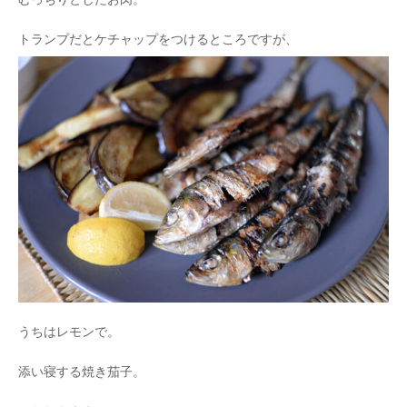
トランプだとケチャップをつけるところですが、
うちはレモンで。
添い寝する焼き茄子。