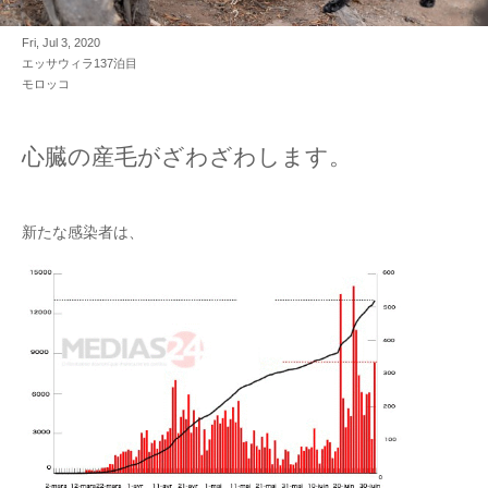
Fri, Jul 3, 2020
エッサウィラ137泊目
モロッコ
心臓の産毛がざわざわします。
新たな感染者は、