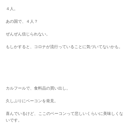
４人。
あの国で、４人？
ぜんぜん信じられない。
もしかすると、コロナが流行っていることに気づいてないかも。
カルフールで、食料品の買い出し。
久しぶりにベーコンを発見。
喜んでいるけど、ここのベーコンって悲しいくらいに美味しくな
いです。