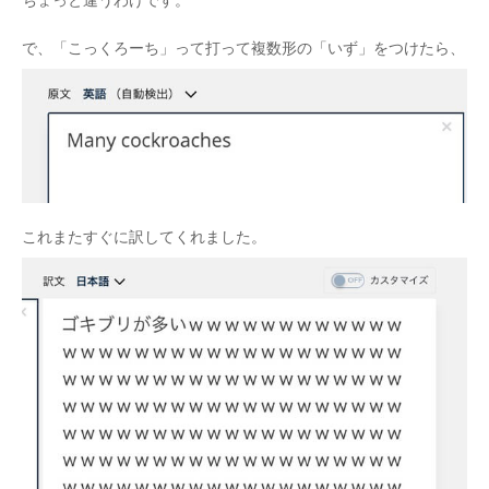
ちょっと違うわけです。
で、「こっくろーち」って打って複数形の「いず」をつけたら、
これまたすぐに訳してくれました。