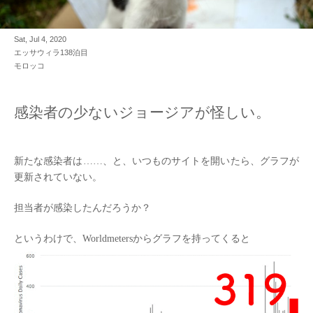
Sat, Jul 4, 2020
エッサウィラ138泊目
モロッコ
感染者の少ないジョージアが怪しい。
新たな感染者は……、と、いつものサイトを開いたら、グラフが
更新されていない。
担当者が感染したんだろうか？
というわけで、Worldmetersからグラフを持ってくると