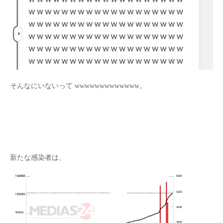
そんなにいないって wwwwwwwwwwwww。
新たな感染者は、