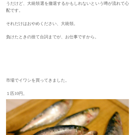
うだけど、大統領選を撤退するかもしれないという噂が流れて心
配です。
それだけはおやめください、大統領。
負けたときの捨て台詞までが、お仕事ですから。
市場でイワシを買ってきました。
１匹10円。