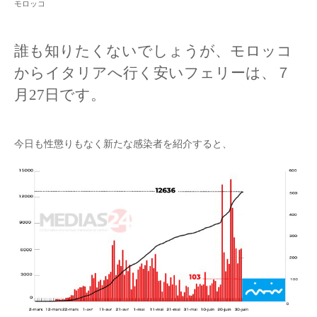
モロッコ
誰も知りたくないでしょうが、モロッコ
からイタリアへ行く安いフェリーは、７
月27日です。
今日も性懲りもなく新たな感染者を紹介すると、