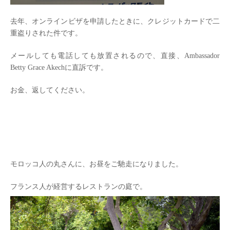
去年、オンラインビザを申請したときに、クレジットカードで二
重盗りされた件です。
メールしても電話しても放置されるので、直接、Ambassador
Betty Grace Akechに直訴です。
お金、返してください。
モロッコ人の丸さんに、お昼をご馳走になりました。
フランス人が経営するレストランの庭で。